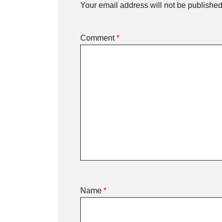
Your email address will not be published
Comment
*
Name
*