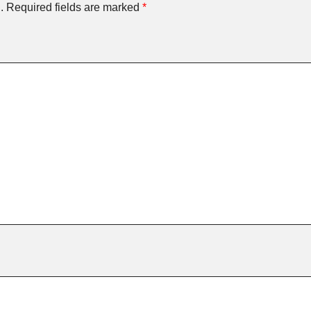
.
Required fields are marked
*