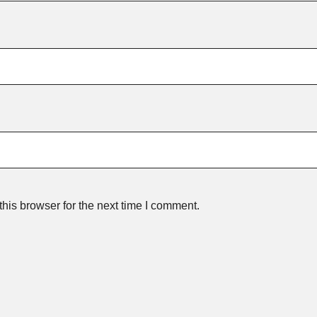
his browser for the next time I comment.