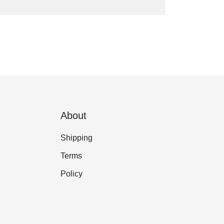
About
Shipping
Terms
Policy