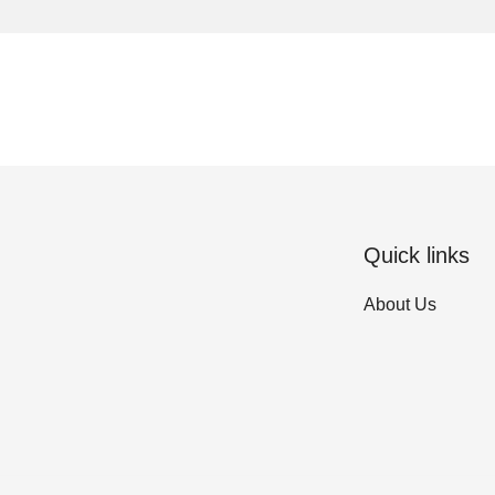
Quick links
About Us